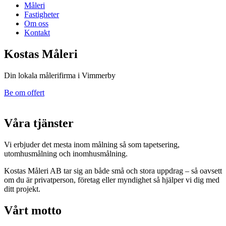
Måleri
Fastigheter
Om oss
Kontakt
Kostas Måleri
Din lokala målerifirma i Vimmerby
Be om offert
Våra tjänster
Vi erbjuder det mesta inom målning så som tapetsering,
utomhusmålning och inomhusmålning.
Kostas Måleri AB tar sig an både små och stora uppdrag – så oavsett
om du är privatperson, företag eller myndighet så hjälper vi dig med
ditt projekt.
Vårt motto