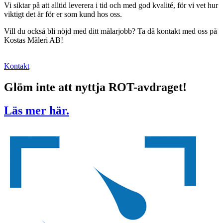
Vi siktar på att alltid leverera i tid och med god kvalité, för vi vet hur
viktigt det är för er som kund hos oss.
Vill du också bli nöjd med ditt målarjobb? Ta då kontakt med oss på
Kostas Måleri AB!
Kontakt
Glöm inte att nyttja ROT-avdraget!
Läs mer här.