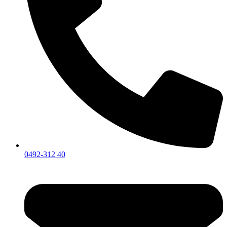
0492-312 40